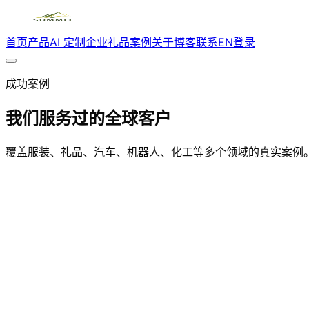
首页
产品
AI 定制
企业礼品
案例
关于
博客
联系
EN
登录
成功案例
我们服务过的全球客户
覆盖服装、礼品、汽车、机器人、化工等多个领域的真实案例