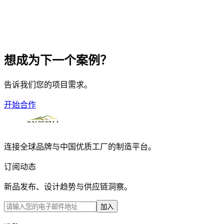
想成为下一个案例？
告诉我们您的项目需求。
开始合作
连接全球品牌与中国优质工厂的制造平台。
订阅动态
新品发布、设计趋势与供应链洞察。
加入