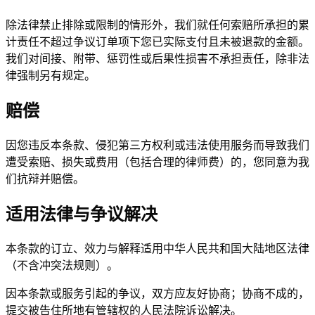
除法律禁止排除或限制的情形外，我们就任何索赔所承担的累
计责任不超过争议订单项下您已实际支付且未被退款的金额。
我们对间接、附带、惩罚性或后果性损害不承担责任，除非法
律强制另有规定。
赔偿
因您违反本条款、侵犯第三方权利或违法使用服务而导致我们
遭受索赔、损失或费用（包括合理的律师费）的，您同意为我
们抗辩并赔偿。
适用法律与争议解决
本条款的订立、效力与解释适用中华人民共和国大陆地区法律
（不含冲突法规则）。
因本条款或服务引起的争议，双方应友好协商；协商不成的，
提交被告住所地有管辖权的人民法院诉讼解决。