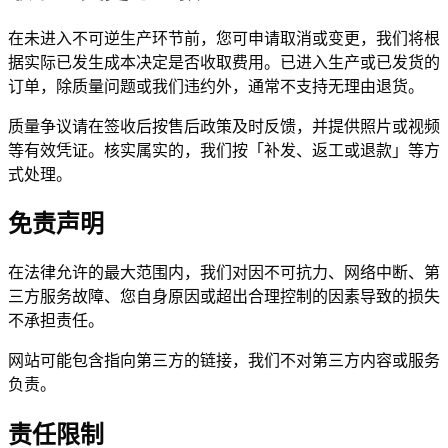
在未进入不可逆生产环节前，您可申请取消或变更，我们将根
据实际已发生成本决定是否收取费用。已进入生产或已发货的
订单，除质量问题或我们违约外，通常不支持无理由退货。
质量争议请在签收后按售后政策及时反馈，并提供照片或视频
等有效凭证。核实属实的，我们按「补发、返工或退款」等方
式处理。
免责声明
在法律允许的最大范围内，我们对因不可抗力、网络中断、第
三方服务故障、您自身原因或超出合理控制的因素导致的损失
不承担责任。
网站可能包含指向第三方的链接，我们不对第三方内容或服务
负责。
责任限制