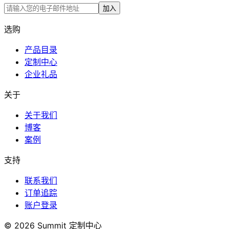
加入
选购
产品目录
定制中心
企业礼品
关于
关于我们
博客
案例
支持
联系我们
订单追踪
账户登录
© 2026 Summit 定制中心