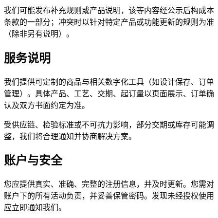
我们可能发布补充规则或产品说明，该等内容经公示后构成本
条款的一部分；冲突时以针对特定产品或功能更新的规则为准
（除非另有说明）。
服务说明
我们提供可定制的商品与相关数字化工具（如设计保存、订单
管理）。具体产品、工艺、交期、起订量以页面展示、订单确
认及双方书面约定为准。
受供应链、检验标准或不可抗力影响，部分交期或库存可能调
整，我们将合理通知并协商解决方案。
账户与安全
您应提供真实、准确、完整的注册信息，并及时更新。您需对
账户下的所有活动负责，并妥善保管密码。发现未经授权使用
应立即通知我们。