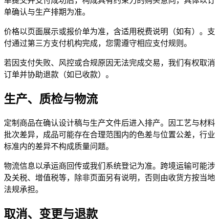
单确认与生产排期为准。
价格以页面展示或报价单为准，含适用税费说明（如有）。支
付通过第三方支付机构完成，您需遵守相应支付规则。
若因支付失败、风控或合规原因无法完成交易，我们有权取消
订单并协助退款（如已收款）。
生产、质检与物流
定制商品在确认设计稿与生产文件后进入排产。因工艺与材料
批次差异，成品可能存在合理范围内的色差与位置公差，行业
标准内的差异不构成质量问题。
物流信息以承运商回传或我们系统登记为准。跨境运输可能涉
及关税、增值税等，除非页面另有说明，否则由收货方按当地
法规承担。
取消、变更与退款