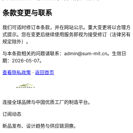
条款变更与联系
我们可适时修订本条款，并在网站公示。重大变更将以合理方
式提示。您在变更后继续使用服务即视为接受修订（法律另有
规定除外）。
与本条款相关的问题请联系：admin@sum-mit.cn。生效日
期：2026-05-07。
查看隐私政策
·
返回首页
连接全球品牌与中国优质工厂的制造平台。
订阅动态
新品发布、设计趋势与供应链洞察。